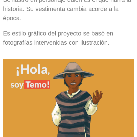
historia. Su vestimenta cambia acorde a la
época.
Es estilo gráfico del proyecto se basó en
fotografías intervenidas con ilustración.