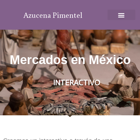
Azucena Pimentel
Mercados en México
INTERACTIVO