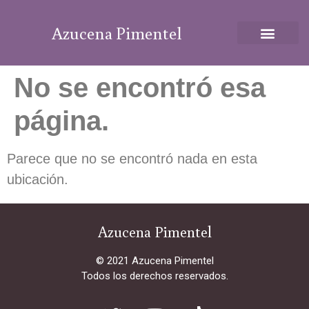
Azucena Pimentel
No se encontró esa
página.
Parece que no se encontró nada en esta
ubicación.
Azucena Pimentel
© 2021 Azucena Pimentel
Todos los derechos reservados.